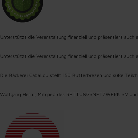
Unterstützt die Veranstaltung finanziell und präsentiert auch
Unterstützt die Veranstaltung finanziell und präsentiert auch
Die Bäckerei CabaLou stellt 150 Butterbrezen und süße Teilch
Wolfgang Herm, Mitglied des RETTUNGSNETZWERK e.V und Spez