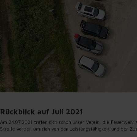
Rückblick auf Juli 2021
Am 24.07.2021 trafen sich schon unser Verein, die Feuerweh
Streife vorbei, um sich von der Leistungsfähigkeit und der 