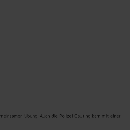
meinsamen Übung. Auch die Polizei Gauting kam mit einer