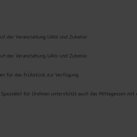
 auf der Veranstaltung UAVs und Zubehör
 auf der Veranstaltung UAVs und Zubehör
en für das Frühstück zur Verfügung.
ialist für Drohnen unterstützt auch das Mittagessen mit e