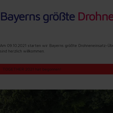
Bayerns größte
Drohne
Am 09.10.2021 starten wir Bayerns größte Drohneneinsatz-Übun
sind herzlich willkommen.
TOGETHER 2021 hat begonnen!