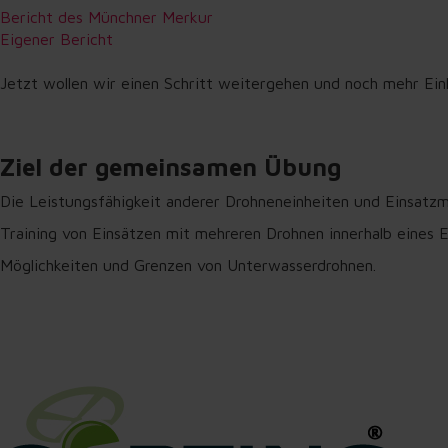
Bericht des Münchner Merkur
Eigener Bericht
Jetzt wollen wir einen Schritt weitergehen und noch mehr Ei
Ziel der gemeinsamen Übung
Die Leistungsfähigkeit anderer Drohneneinheiten und Einsatzmi
Training von Einsätzen mit mehreren Drohnen innerhalb eines E
Möglichkeiten und Grenzen von Unterwasserdrohnen.