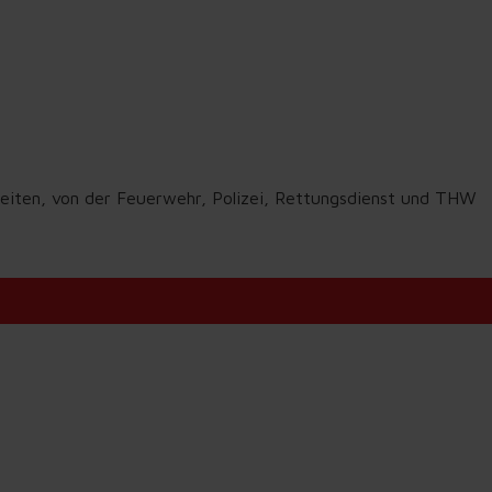
nheiten, von der Feuerwehr, Polizei, Rettungsdienst und THW