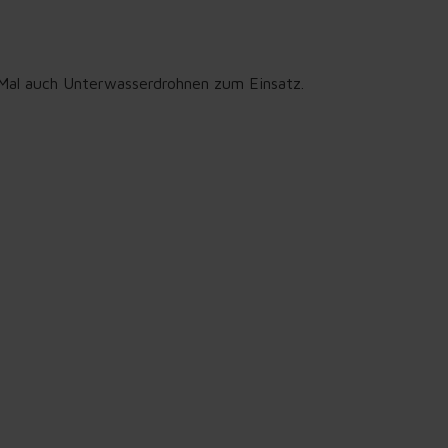
 Mal auch Unterwasserdrohnen zum Einsatz.