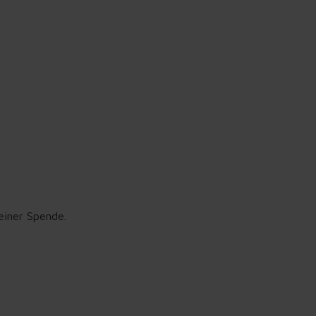
iner Spende.