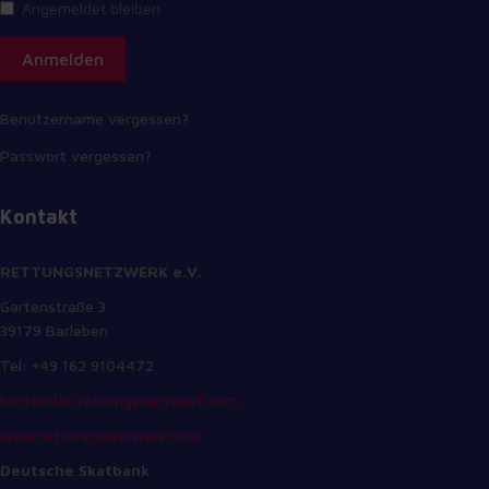
Angemeldet bleiben
Anmelden
Benutzername vergessen?
Passwort vergessen?
Kontakt
RETTUNGSNETZWERK e.V.
Gartenstraße 3
39179 Barleben
Tel: +49 162 9104472
kontakt(at)rettungsnetzwerk.com
www.rettungsnetzwerk.com
Deutsche Skatbank