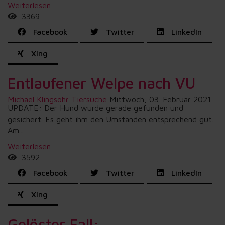
Weiterlesen
3369
Facebook
Twitter
LinkedIn
Xing
Entlaufener Welpe nach VU
Michael Klingsöhr
Tiersuche
Mittwoch, 03. Februar 2021
UPDATE: Der Hund wurde gerade gefunden und
gesichert. Es geht ihm den Umständen entsprechend gut.
Am...
Weiterlesen
3592
Facebook
Twitter
LinkedIn
Xing
Gelöster Fall: