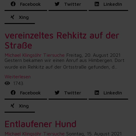
Facebook
Twitter
LinkedIn
Xing
vereinzeltes Rehkitz auf der
Straße
Michael Klingsöhr
Tiersuche
Freitag, 20. August 2021
Gestern bekamen wir einen Anruf aus Himbergen. Dort
wurde ein Rehkitz auf der Ortsstraße gefunden, d...
Weiterlesen
1743
Facebook
Twitter
LinkedIn
Xing
Entlaufener Hund
Michael Klingsöhr
Tiersuche
Sonntag, 15. August 2021