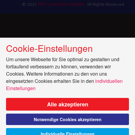
© 2021
RETTUNGSNETZWERK.
All Rights Reserved.
Cookie-Einstellungen
Um unsere Webseite für Sie optimal zu gestalten und
fortlaufend verbessern zu können, verwenden wir
Cookies. Weitere Informationen zu den von uns
eingesetzten Cookies erhalten Sie in den
individuellen
Einstellungen
Alle akzeptieren
Notwendige Cookies akzeptieren
Individuelle Einstellungen