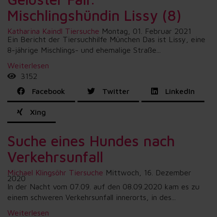
Mischlingshündin Lissy (8)
Katharina Kaindl
Tiersuche
Montag, 01. Februar 2021
Ein Bericht der Tiersuchhilfe München Das ist Lissy, eine
8-jährige Mischlings- und ehemalige Straße...
Weiterlesen
3152
Facebook
Twitter
LinkedIn
Xing
Suche eines Hundes nach
Verkehrsunfall
Michael Klingsöhr
Tiersuche
Mittwoch, 16. Dezember
2020
In der Nacht vom 07.09. auf den 08.09.2020 kam es zu
einem schweren Verkehrsunfall innerorts, in des...
Weiterlesen