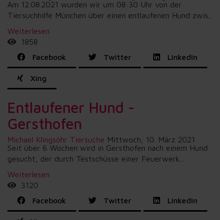
Am 12.08.2021 wurden wir um 08:30 Uhr von der
Tiersuchhilfe München über einen entlaufenen Hund zwis...
Weiterlesen
1858
Facebook
Twitter
LinkedIn
Xing
Entlaufener Hund -
Gersthofen
Michael Klingsöhr
Tiersuche
Mittwoch, 10. März 2021
Seit über 6 Wochen wird in Gersthofen nach einem Hund
gesucht, der durch Testschüsse einer Feuerwerk...
Weiterlesen
3120
Facebook
Twitter
LinkedIn