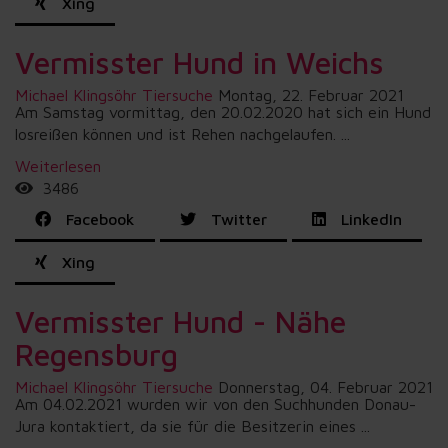
Xing
Vermisster Hund in Weichs
Michael Klingsöhr
Tiersuche
Montag, 22. Februar 2021
Am Samstag vormittag, den 20.02.2020 hat sich ein Hund
losreißen können und ist Rehen nachgelaufen. ...
Weiterlesen
3486
Facebook
Twitter
LinkedIn
Xing
Vermisster Hund - Nähe
Regensburg
Michael Klingsöhr
Tiersuche
Donnerstag, 04. Februar 2021
Am 04.02.2021 wurden wir von den Suchhunden Donau-
Jura kontaktiert, da sie für die Besitzerin eines ...