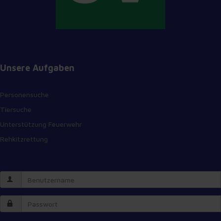
Unsere Aufgaben
Personensuche
Tiersuche
Unterstützung Feuerwehr
Rehkitzrettung