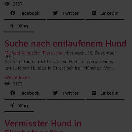
3157
Facebook
Twitter
LinkedIn
Xing
Suche nach entlaufenem Hund
Michael Klingsöhr
Tiersuche
Mittwoch, 16. Dezember
2020
Am Samstag erreichte uns ein Hilferuf wegen eines
entlaufenen Hundes in Strasslach bei München. Vor ...
Weiterlesen
3173
Facebook
Twitter
LinkedIn
Xing
Vermisster Hund in