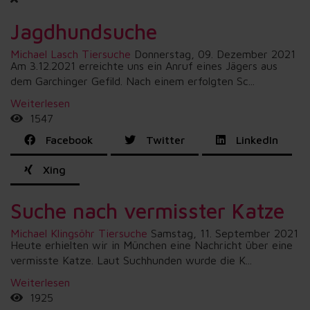
Jagdhundsuche
Michael Lasch
Tiersuche
Donnerstag, 09. Dezember 2021
Am 3.12.2021 erreichte uns ein Anruf eines Jägers aus
dem Garchinger Gefild. Nach einem erfolgten Sc...
Weiterlesen
1547
Facebook
Twitter
LinkedIn
Xing
Suche nach vermisster Katze
Michael Klingsöhr
Tiersuche
Samstag, 11. September 2021
Heute erhielten wir in München eine Nachricht über eine
vermisste Katze. Laut Suchhunden wurde die K...
Weiterlesen
1925