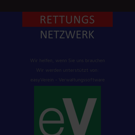
Wir helfen, wenn Sie uns brauchen
Wir werden unterstützt von:
easyVerein - Verwaltungssoftware