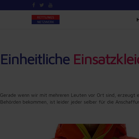
Einheitliche
Einsatzkle
Gerade wenn wir mit mehreren Leuten vor Ort sind, erzeugt ein
Behörden bekommen, ist leider jeder selber für die Anschaffun