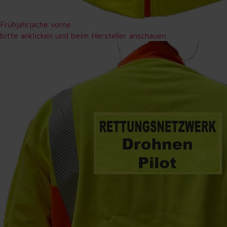
Frühjahrjache vorne
bitte anklicken und beim Hersteller anschauen