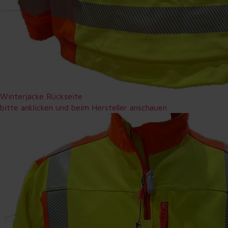
Winterjacke Rückseite
bitte anklicken und beim Hersteller anschauen