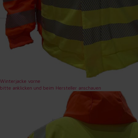
Winterjacke vorne
bitte anklicken und beim Hersteller anschauen