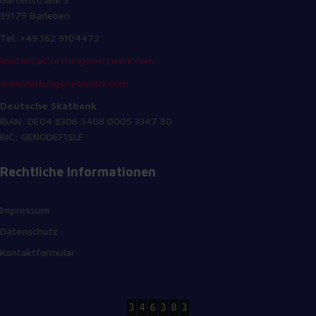
39179 Barleben
Tel: +49 162 9104472
kontakt(at)rettungsnetzwerk.com
www.rettungsnetzwerk.com
Deutsche Skatbank
IBAN: DE04 8306 5408 0005 3347 80
BIC: GENODEF1SLF
Rechtliche Informationen
Impressum
Datenschutz
Kontaktformular