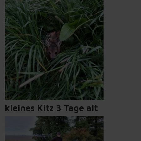
kleines Kitz 3 Tage alt