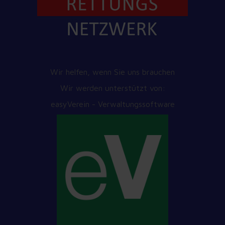
Wir helfen, wenn Sie uns brauchen
Wir werden unterstützt von:
easyVerein - Verwaltungssoftware