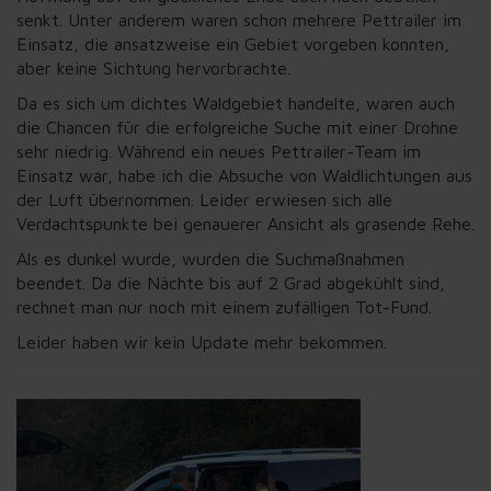
senkt. Unter anderem waren schon mehrere Pettrailer im
Einsatz, die ansatzweise ein Gebiet vorgeben konnten,
aber keine Sichtung hervorbrachte.
Da es sich um dichtes Waldgebiet handelte, waren auch
die Chancen für die erfolgreiche Suche mit einer Drohne
sehr niedrig. Während ein neues Pettrailer-Team im
Einsatz war, habe ich die Absuche von Waldlichtungen aus
der Luft übernommen. Leider erwiesen sich alle
Verdachtspunkte bei genauerer Ansicht als grasende Rehe.
Als es dunkel wurde, wurden die Suchmaßnahmen
beendet. Da die Nächte bis auf 2 Grad abgekühlt sind,
rechnet man nur noch mit einem zufälligen Tot-Fund.
Leider haben wir kein Update mehr bekommen.