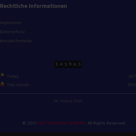
Rechtliche Informationen
Impressum
Datenschutz
Kontaktformular
Today
307
This month
1612
06. August 2026
© 2021
RETTUNGSNETZWERK.
All Rights Reserved.