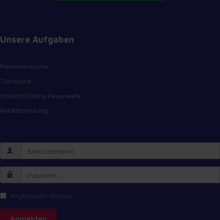
Unsere Aufgaben
Personensuche
Tiersuche
Unterstützung Feuerwehr
Rehkitzrettung
Angemeldet bleiben
Anmelden